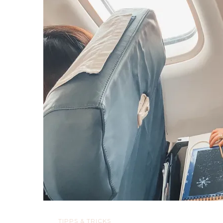
TIPPS & TRICKS