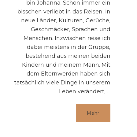
bin Johanna. Schon immer ein
bisschen verliebt in das Reisen, in
neue Länder, Kulturen, Gerüche,
Geschmäcker, Sprachen und
Menschen. Inzwischen reise ich
dabei meistens in der Gruppe,
bestehend aus meinen beiden
Kindern und meinem Mann. Mit
dem Elternwerden haben sich
tatsächlich viele Dinge in unserem
Leben verändert, …
Mehr