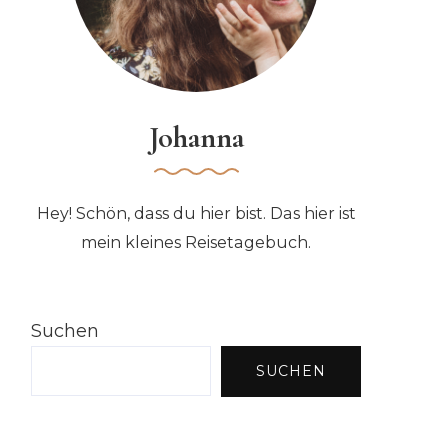
Johanna
Hey! Schön, dass du hier bist. Das hier ist
mein kleines Reisetagebuch.
Suchen
SUCHEN