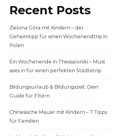
Recent Posts
Zielona Góra mit Kindern – der
Geheimtipp für einen Wochenendtrip in
Polen
Ein Wochenende in Thessaloniki – Must
sees in für einen perfekten Städtetrip
Bildungsurlaub & Bildungszeit: Dein
Guide für Eltern
Chinesische Mauer mit Kindern – 7 Tipps
für Familien