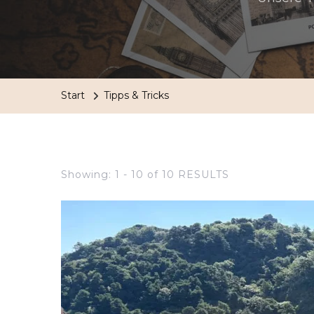
Start
Tipps & Tricks
Showing: 1 - 10 of 10 RESULTS