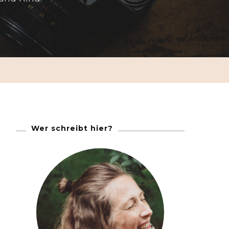
Wer schreibt hier?