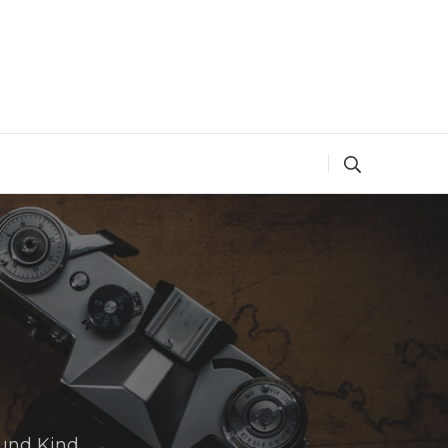
und Kind.