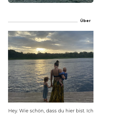
Über
Hey. Wie schön, dass du hier bist. Ich