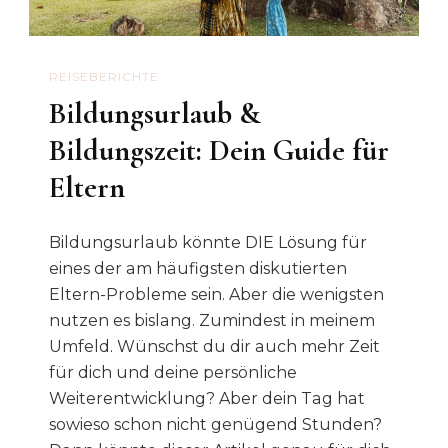
Städtetrip
REISEBERICHTE
Bildungsurlaub &
Bildungszeit: Dein Guide für
Eltern
Bildungsurlaub könnte DIE Lösung für
eines der am häufigsten diskutierten
Eltern-Probleme sein. Aber die wenigsten
nutzen es bislang. Zumindest in meinem
Umfeld. Wünschst du dir auch mehr Zeit
für dich und deine persönliche
Weiterentwicklung? Aber dein Tag hat
sowieso schon nicht genügend Stunden?