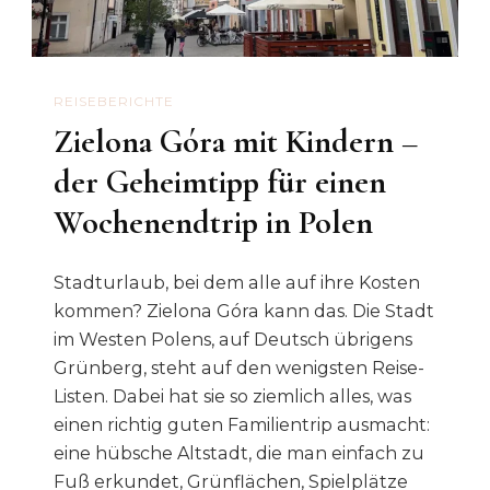
REISEBERICHTE
Zielona Góra mit Kindern –
der Geheimtipp für einen
Wochenendtrip in Polen
Stadturlaub, bei dem alle auf ihre Kosten
kommen? Zielona Góra kann das. Die Stadt
im Westen Polens, auf Deutsch übrigens
Grünberg, steht auf den wenigsten Reise-
Listen. Dabei hat sie so ziemlich alles, was
einen richtig guten Familientrip ausmacht:
eine hübsche Altstadt, die man einfach zu
Fuß erkundet, Grünflächen, Spielplätze