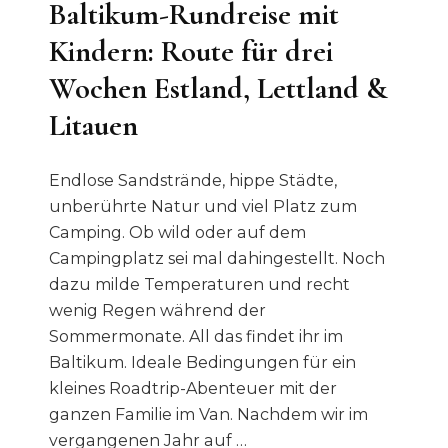
Baltikum-Rundreise mit
Kindern: Route für drei
Wochen Estland, Lettland &
Litauen
Endlose Sandstrände, hippe Städte,
unberührte Natur und viel Platz zum
Camping. Ob wild oder auf dem
Campingplatz sei mal dahingestellt. Noch
dazu milde Temperaturen und recht
wenig Regen während der
Sommermonate. All das findet ihr im
Baltikum. Ideale Bedingungen für ein
kleines Roadtrip-Abenteuer mit der
ganzen Familie im Van. Nachdem wir im
vergangenen Jahr auf …