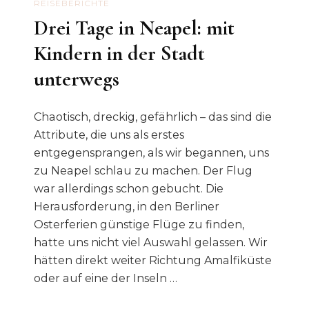
REISEBERICHTE
Drei Tage in Neapel: mit
Kindern in der Stadt
unterwegs
Chaotisch, dreckig, gefährlich – das sind die
Attribute, die uns als erstes
entgegensprangen, als wir begannen, uns
zu Neapel schlau zu machen. Der Flug
war allerdings schon gebucht. Die
Herausforderung, in den Berliner
Osterferien günstige Flüge zu finden,
hatte uns nicht viel Auswahl gelassen. Wir
hätten direkt weiter Richtung Amalfiküste
oder auf eine der Inseln …