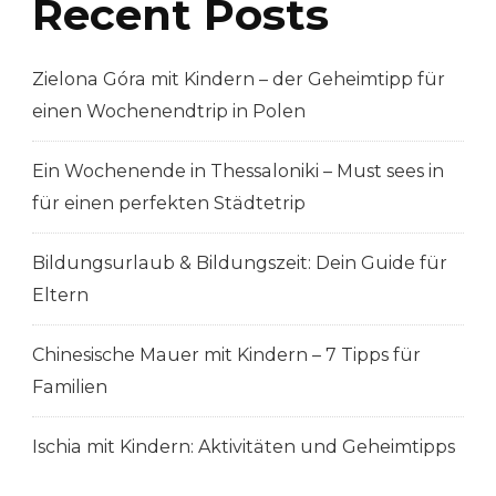
Recent Posts
Zielona Góra mit Kindern – der Geheimtipp für
einen Wochenendtrip in Polen
Ein Wochenende in Thessaloniki – Must sees in
für einen perfekten Städtetrip
Bildungsurlaub & Bildungszeit: Dein Guide für
Eltern
Chinesische Mauer mit Kindern – 7 Tipps für
Familien
Ischia mit Kindern: Aktivitäten und Geheimtipps