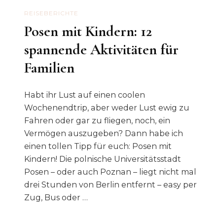
REISEBERICHTE
Posen mit Kindern: 12
spannende Aktivitäten für
Familien
Habt ihr Lust auf einen coolen
Wochenendtrip, aber weder Lust ewig zu
Fahren oder gar zu fliegen, noch, ein
Vermögen auszugeben? Dann habe ich
einen tollen Tipp für euch: Posen mit
Kindern! Die polnische Universitätsstadt
Posen – oder auch Poznan – liegt nicht mal
drei Stunden von Berlin entfernt – easy per
Zug, Bus oder …