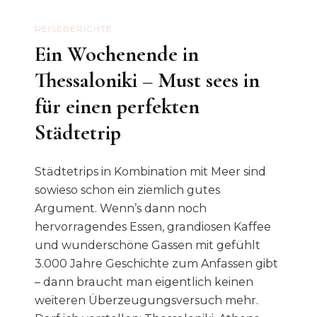
REISEBERICHTE
Ein Wochenende in
Thessaloniki – Must sees in
für einen perfekten
Städtetrip
Städtetrips in Kombination mit Meer sind
sowieso schon ein ziemlich gutes
Argument. Wenn’s dann noch
hervorragendes Essen, grandiosen Kaffee
und wunderschöne Gassen mit gefühlt
3.000 Jahre Geschichte zum Anfassen gibt
– dann braucht man eigentlich keinen
weiteren Überzeugungsversuch mehr.