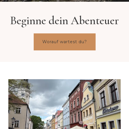
Beginne dein Abenteuer
Worauf wartest du?