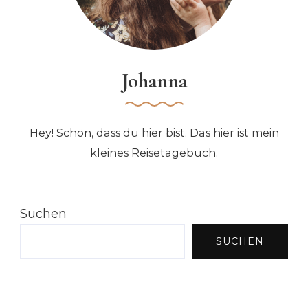
Johanna
Hey! Schön, dass du hier bist. Das hier ist mein
kleines Reisetagebuch.
Suchen
SUCHEN