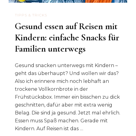
TIPPS & TRICKS
Gesund essen auf Reisen mit
Kindern: einfache Snacks für
Familien unterwegs
Gesund snacken unterwegs mit Kindern –
geht das überhaupt? Und wollen wir das?
Also ich erinnere mich noch lebhaft an
trockene Vollkornbrote in der
Frühstücksbox. Immer ein bisschen zu dick
geschnitten, dafür aber mit extra wenig
Belag. Die sind ja gesund. Jetzt mal ehrlich.
Essen muss Spaß machen. Gerade mit
Kindern. Auf Reisen ist das …