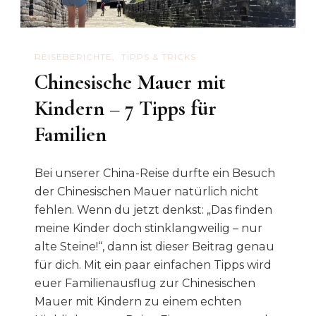
REISEBERICHTE
TIPPS & TRICKS
Chinesische Mauer mit
Kindern – 7 Tipps für
Familien
Bei unserer China-Reise durfte ein Besuch
der Chinesischen Mauer natürlich nicht
fehlen. Wenn du jetzt denkst: „Das finden
meine Kinder doch stinklangweilig – nur
alte Steine!“, dann ist dieser Beitrag genau
für dich. Mit ein paar einfachen Tipps wird
euer Familienausflug zur Chinesischen
Mauer mit Kindern zu einem echten