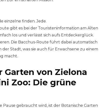
e einzelne finden. Jede.
 Route gibt es bei der Touristeninformation am Alten
nfach los und verlässt sich aufs Entdeckerglück.
ieren. Die Bacchus-Route führt dabei automatisch
 der Stadt, was sie auch für Erwachsene zu einem
ng macht.
r Garten von Zielona
ni Zoo: Die grüne
 Pause gebraucht wird, ist der Botanische Garten