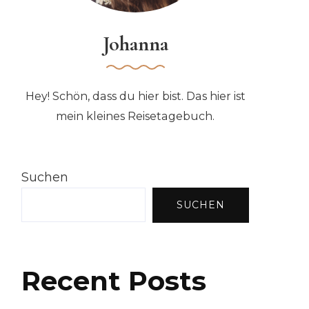
Johanna
Hey! Schön, dass du hier bist. Das hier ist
mein kleines Reisetagebuch.
Suchen
SUCHEN
Recent Posts