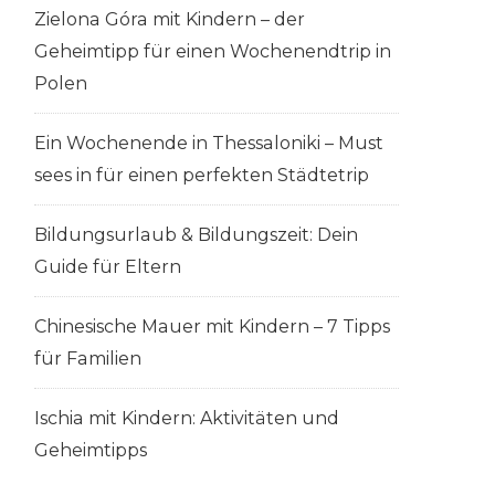
Zielona Góra mit Kindern – der
Geheimtipp für einen Wochenendtrip in
Polen
Ein Wochenende in Thessaloniki – Must
sees in für einen perfekten Städtetrip
Bildungsurlaub & Bildungszeit: Dein
Guide für Eltern
Chinesische Mauer mit Kindern – 7 Tipps
für Familien
Ischia mit Kindern: Aktivitäten und
Geheimtipps