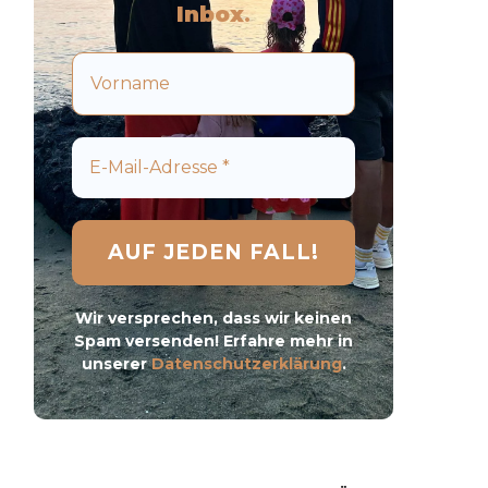
Inbox
.
Wir versprechen, dass wir keinen
Spam versenden! Erfahre mehr in
unserer
Datenschutzerklärung
.