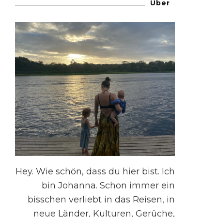
Über
Hey. Wie schön, dass du hier bist. Ich
bin Johanna. Schon immer ein
bisschen verliebt in das Reisen, in
neue Länder, Kulturen, Gerüche,