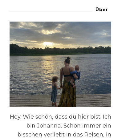
Über
Hey. Wie schön, dass du hier bist. Ich
bin Johanna. Schon immer ein
bisschen verliebt in das Reisen, in