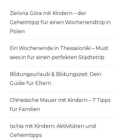
Zielona Góra mit Kindern – der
Geheimtipp für einen Wochenendtrip in
Polen
Ein Wochenende in Thessaloniki – Must
sees in für einen perfekten Städtetrip
Bildungsurlaub & Bildungszeit: Dein
Guide für Eltern
Chinesische Mauer mit Kindern – 7 Tipps
für Familien
Ischia mit Kindern: Aktivitäten und
Geheimtipps