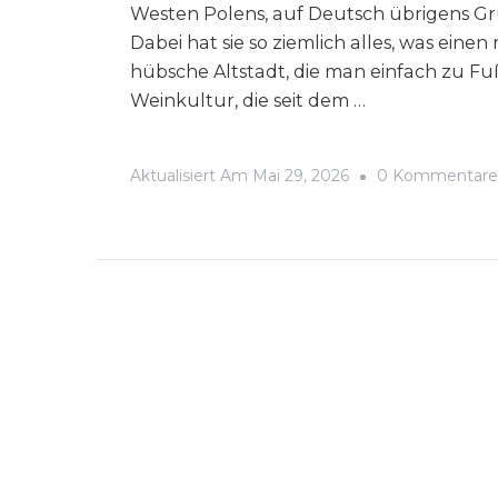
Westen Polens, auf Deutsch übrigens Grü
Dabei hat sie so ziemlich alles, was einen
hübsche Altstadt, die man einfach zu Fu
Weinkultur, die seit dem …
Aktualisiert Am
Mai 29, 2026
0 Kommentare