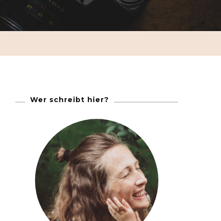
Wer schreibt hier?