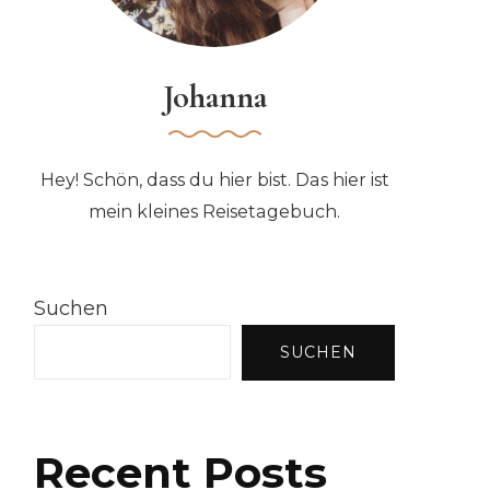
Johanna
Hey! Schön, dass du hier bist. Das hier ist
mein kleines Reisetagebuch.
Suchen
SUCHEN
Recent Posts